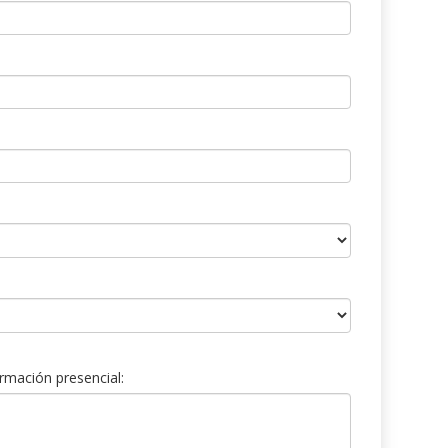
rmación presencial: