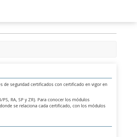
s de seguridad certificados con certificado en vigor en
 PB/PS, RA, SP y ZR). Para conocer los módulos
a donde se relaciona cada certificado, con los módulos