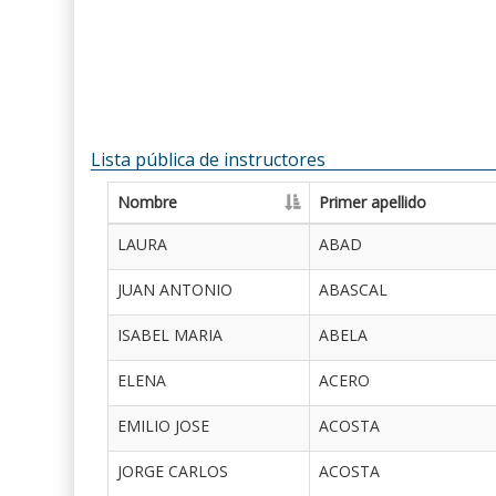
Lista pública de instructores
Nombre
Primer apellido
LAURA
ABAD
JUAN ANTONIO
ABASCAL
ISABEL MARIA
ABELA
ELENA
ACERO
EMILIO JOSE
ACOSTA
JORGE CARLOS
ACOSTA