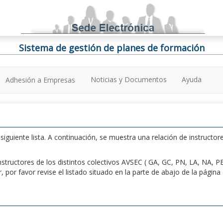
Sistema de gestión de planes de formación
Noticias y Documentos
Ayuda
Adhesión a Empresas
iguiente lista. A continuación, se muestra una relación de instructore
n instructores de los distintos colectivos AVSEC ( GA, GC, PN, LA, NA,
por favor revise el listado situado en la parte de abajo de la págin