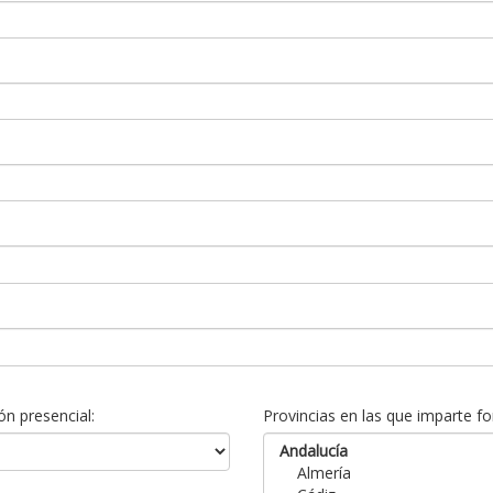
n presencial:
Provincias en las que imparte fo