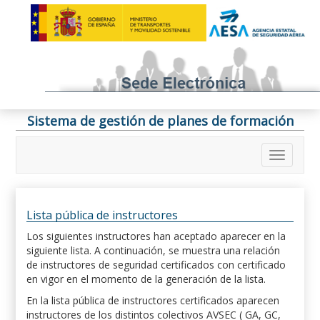
Sistema de gestión de planes de formación
Lista pública de instructores
Los siguientes instructores han aceptado aparecer en la
siguiente lista. A continuación, se muestra una relación
de instructores de seguridad certificados con certificado
en vigor en el momento de la generación de la lista.
En la lista pública de instructores certificados aparecen
instructores de los distintos colectivos AVSEC ( GA, GC,