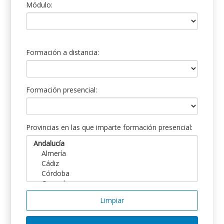
Módulo:
Formación a distancia:
Formación presencial:
Provincias en las que imparte formación presencial:
Limpiar