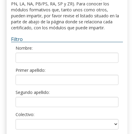
PN, LA, NA, PB/PS, RA, SP y ZR). Para conocer los
módulos formativos que, tanto unos como otros,
pueden impartir, por favor revise el listado situado en la
parte de abajo de la página donde se relaciona cada
certificado, con los módulos que puede impartir.
Filtro
Nombre:
Primer apellido:
Segundo apellido:
Colectivo: