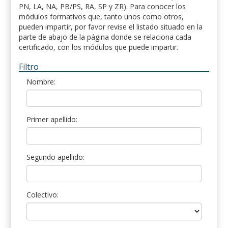
PN, LA, NA, PB/PS, RA, SP y ZR). Para conocer los
módulos formativos que, tanto unos como otros,
pueden impartir, por favor revise el listado situado en la
parte de abajo de la página donde se relaciona cada
certificado, con los módulos que puede impartir.
Filtro
Nombre:
Primer apellido:
Segundo apellido:
Colectivo: