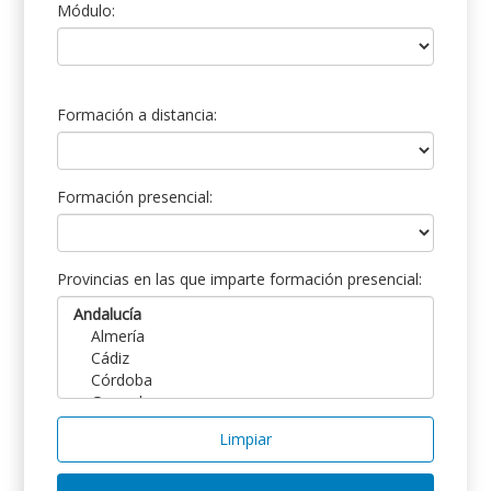
Módulo:
Formación a distancia:
Formación presencial:
Provincias en las que imparte formación presencial:
Limpiar