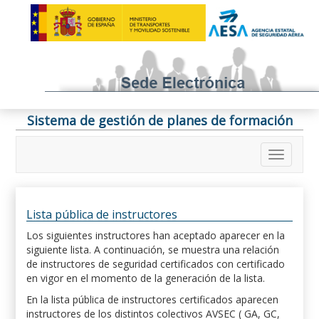
Sistema de gestión de planes de formación
Lista pública de instructores
Los siguientes instructores han aceptado aparecer en la
siguiente lista. A continuación, se muestra una relación
de instructores de seguridad certificados con certificado
en vigor en el momento de la generación de la lista.
En la lista pública de instructores certificados aparecen
instructores de los distintos colectivos AVSEC ( GA, GC,