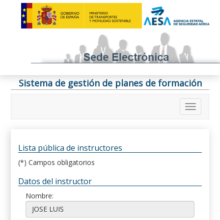
Sistema de gestión de planes de formación
Lista pública de instructores
(*) Campos obligatorios
Datos del instructor
Nombre: