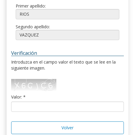
Primer apellido:
Segundo apellido:
Verificación
Introduzca en el campo valor el texto que se lee en la
siguiente imagen.
Valor: *
Volver