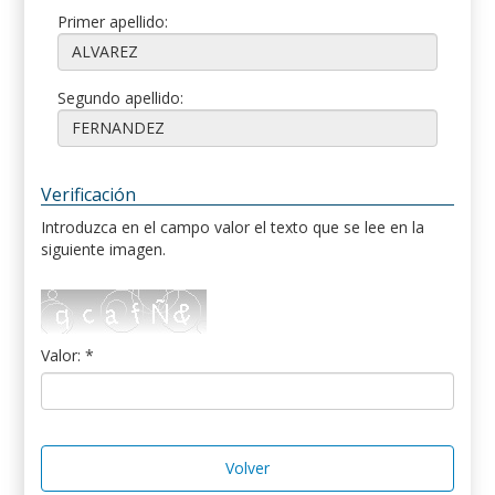
Primer apellido:
Segundo apellido:
Verificación
Introduzca en el campo valor el texto que se lee en la
siguiente imagen.
Valor: *
Volver