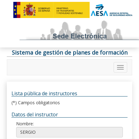
Sistema de gestión de planes de formación
Lista pública de instructores
(*) Campos obligatorios
Datos del instructor
Nombre: