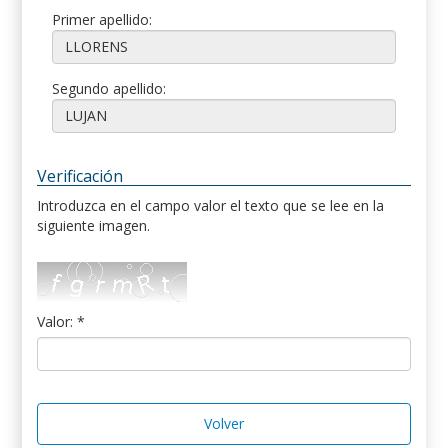
Primer apellido:
Segundo apellido:
Verificación
Introduzca en el campo valor el texto que se lee en la
siguiente imagen.
Valor: *
Volver