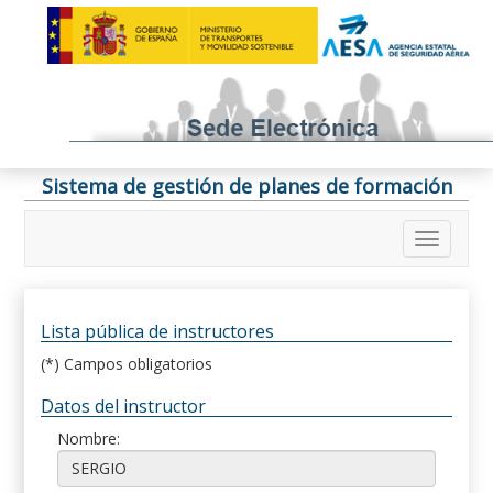
Sistema de gestión de planes de formación
Lista pública de instructores
(*) Campos obligatorios
Datos del instructor
Nombre: