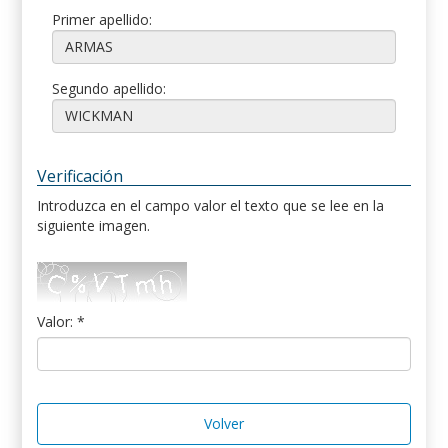
Primer apellido:
Segundo apellido:
Verificación
Introduzca en el campo valor el texto que se lee en la
siguiente imagen.
Valor: *
Volver