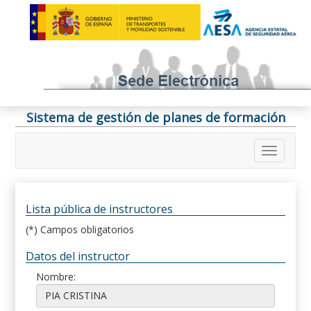
Sistema de gestión de planes de formación
Lista pública de instructores
(*) Campos obligatorios
Datos del instructor
Nombre: