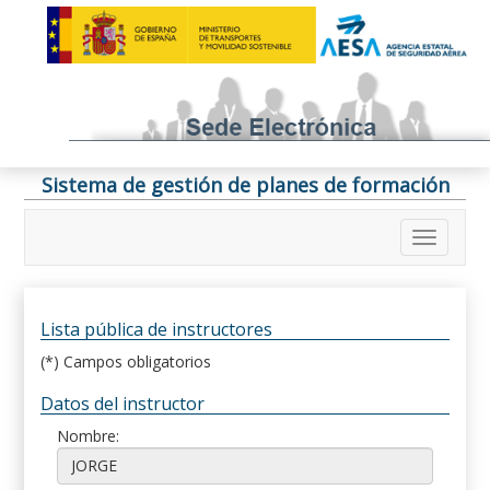
Sistema de gestión de planes de formación
Lista pública de instructores
(*) Campos obligatorios
Datos del instructor
Nombre: