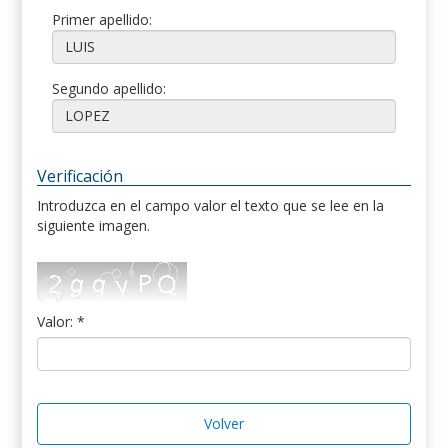
Primer apellido:
Segundo apellido:
Verificación
Introduzca en el campo valor el texto que se lee en la
siguiente imagen.
Valor: *
Volver