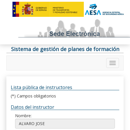
Sistema de gestión de planes de formación
Lista pública de instructores
(*) Campos obligatorios
Datos del instructor
Nombre: