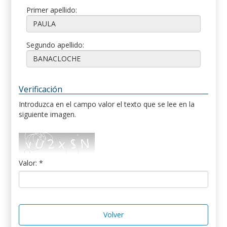
Primer apellido:
Segundo apellido:
Verificación
Introduzca en el campo valor el texto que se lee en la
siguiente imagen.
Valor: *
Volver