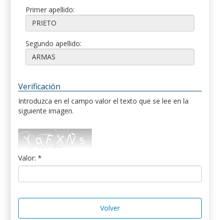
Primer apellido:
Segundo apellido:
Verificación
Introduzca en el campo valor el texto que se lee en la
siguiente imagen.
Valor: *
Volver