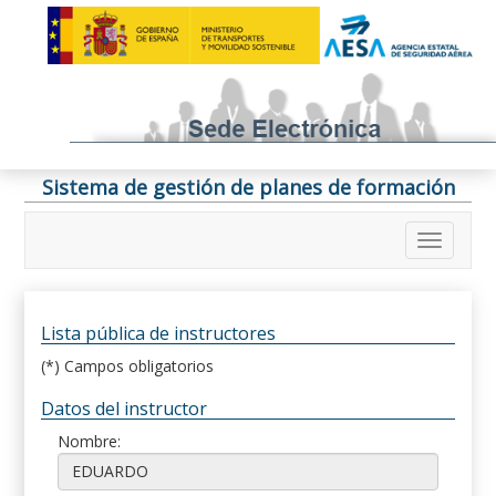
Sistema de gestión de planes de formación
Lista pública de instructores
(*) Campos obligatorios
Datos del instructor
Nombre: