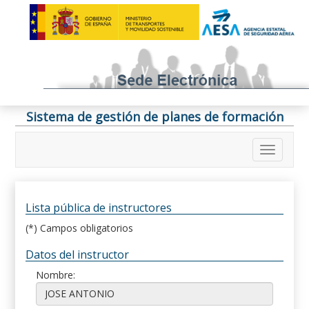
Sistema de gestión de planes de formación
Lista pública de instructores
(*) Campos obligatorios
Datos del instructor
Nombre: