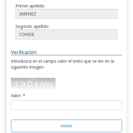
Primer apellido:
Segundo apellido:
Verificación
Introduzca en el campo valor el texto que se lee en la
siguiente imagen.
Valor: *
Volver