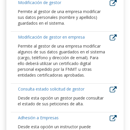
Modificación de gestor
Permite al gestor de una empresa modificar
sus datos personales (nombre y apellidos)
guardados en el sistema.
Modificación de gestor en empresa
Permite al gestor de una empresa modificar
algunos de sus datos guardados en el sistema
(cargo, teléfono y dirección de email). Para
ello deberá utilizar un certificado digital
personal expedido por la FNMT u otras
entidades certificadoras aprobadas.
Consulta estado solicitud de gestor
Desde esta opción un gestor puede consultar
el estado de sus peticiones de alta.
Adhesión a Empresas
Desde esta opción un instructor puede