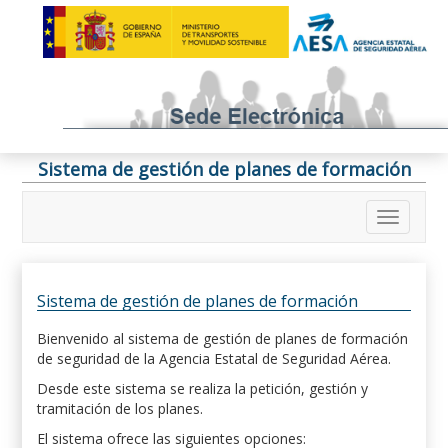
Sistema de gestión de planes de formación
Sistema de gestión de planes de formación
Bienvenido al sistema de gestión de planes de formación
de seguridad de la Agencia Estatal de Seguridad Aérea.
Desde este sistema se realiza la petición, gestión y
tramitación de los planes.
El sistema ofrece las siguientes opciones: