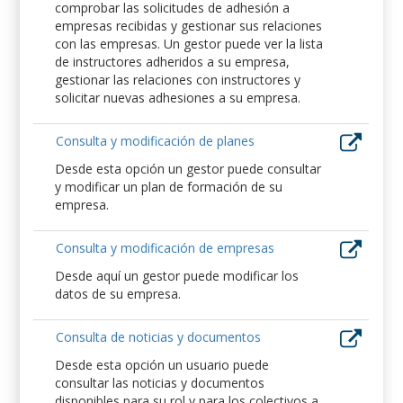
comprobar las solicitudes de adhesión a
empresas recibidas y gestionar sus relaciones
con las empresas. Un gestor puede ver la lista
de instructores adheridos a su empresa,
gestionar las relaciones con instructores y
solicitar nuevas adhesiones a su empresa.
Consulta y modificación de planes
Desde esta opción un gestor puede consultar
y modificar un plan de formación de su
empresa.
Consulta y modificación de empresas
Desde aquí un gestor puede modificar los
datos de su empresa.
Consulta de noticias y documentos
Desde esta opción un usuario puede
consultar las noticias y documentos
disponibles para su rol y para los colectivos a