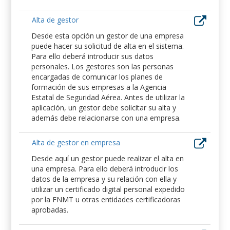
Alta de gestor
Desde esta opción un gestor de una empresa
puede hacer su solicitud de alta en el sistema.
Para ello deberá introducir sus datos
personales. Los gestores son las personas
encargadas de comunicar los planes de
formación de sus empresas a la Agencia
Estatal de Seguridad Aérea. Antes de utilizar la
aplicación, un gestor debe solicitar su alta y
además debe relacionarse con una empresa.
Alta de gestor en empresa
Desde aquí un gestor puede realizar el alta en
una empresa. Para ello deberá introducir los
datos de la empresa y su relación con ella y
utilizar un certificado digital personal expedido
por la FNMT u otras entidades certificadoras
aprobadas.