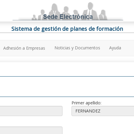
Sistema de gestión de planes de formación
Noticias y Documentos
Ayuda
Adhesión a Empresas
Primer apellido: