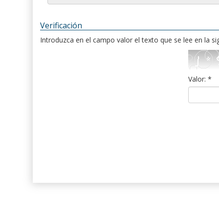
Verificación
Introduzca en el campo valor el texto que se lee en la s
Valor: *