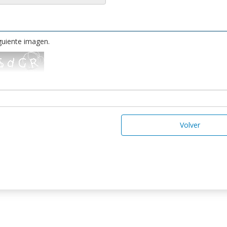
iguiente imagen.
Volver