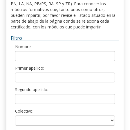
PN, LA, NA, PB/PS, RA, SP y ZR). Para conocer los
módulos formativos que, tanto unos como otros,
pueden impartir, por favor revise el listado situado en la
parte de abajo de la página donde se relaciona cada
certificado, con los módulos que puede impartir.
Filtro
Nombre:
Primer apellido:
Segundo apellido:
Colectivo: