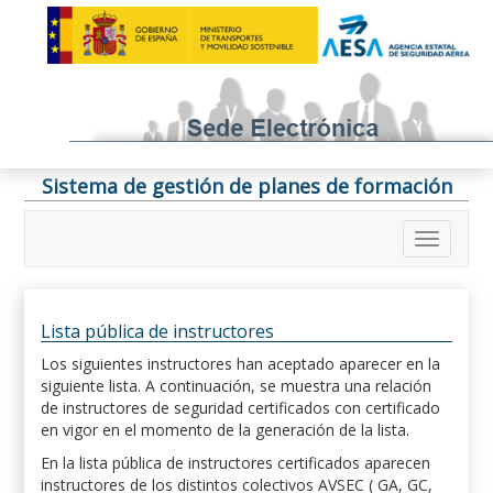
Sistema de gestión de planes de formación
Lista pública de instructores
Los siguientes instructores han aceptado aparecer en la
siguiente lista. A continuación, se muestra una relación
de instructores de seguridad certificados con certificado
en vigor en el momento de la generación de la lista.
En la lista pública de instructores certificados aparecen
instructores de los distintos colectivos AVSEC ( GA, GC,