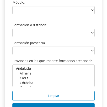
Módulo:
Formación a distancia:
Formación presencial:
Provincias en las que imparte formación presencial:
Limpiar