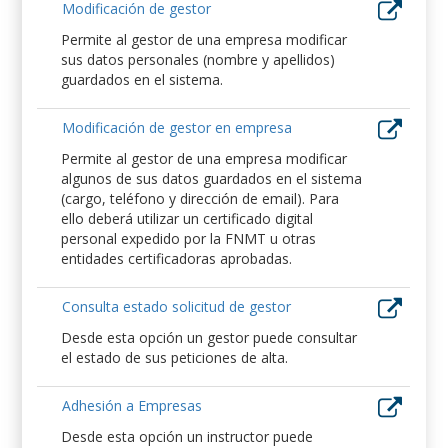
Modificación de gestor
Permite al gestor de una empresa modificar
sus datos personales (nombre y apellidos)
guardados en el sistema.
Modificación de gestor en empresa
Permite al gestor de una empresa modificar
algunos de sus datos guardados en el sistema
(cargo, teléfono y dirección de email). Para
ello deberá utilizar un certificado digital
personal expedido por la FNMT u otras
entidades certificadoras aprobadas.
Consulta estado solicitud de gestor
Desde esta opción un gestor puede consultar
el estado de sus peticiones de alta.
Adhesión a Empresas
Desde esta opción un instructor puede