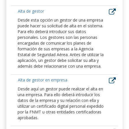
Alta de gestor
Desde esta opción un gestor de una empresa
puede hacer su solicitud de alta en el sistema.
Para ello deberá introducir sus datos
personales. Los gestores son las personas
encargadas de comunicar los planes de
formación de sus empresas a la Agencia
Estatal de Seguridad Aérea. Antes de utilizar la
aplicación, un gestor debe solicitar su alta y
además debe relacionarse con una empresa.
Alta de gestor en empresa
Desde aquí un gestor puede realizar el alta en
una empresa. Para ello deberá introducir los
datos de la empresa y su relación con ella y
utilizar un certificado digital personal expedido
por la FNMT u otras entidades certificadoras
aprobadas.