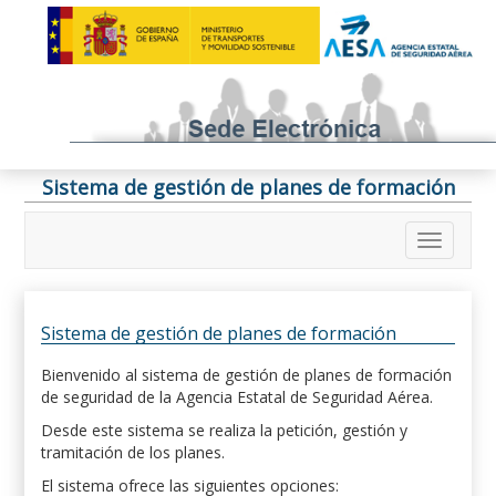
Sistema de gestión de planes de formación
Sistema de gestión de planes de formación
Bienvenido al sistema de gestión de planes de formación
de seguridad de la Agencia Estatal de Seguridad Aérea.
Desde este sistema se realiza la petición, gestión y
tramitación de los planes.
El sistema ofrece las siguientes opciones: