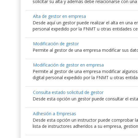
solicitar su alta y además debe relacionarse con un
Alta de gestor en empresa
Desde aquí un gestor puede realizar el alta en una emp
personal expedido por la FNMT u otras entidades ce
Modificación de gestor
Permite al gestor de una empresa modificar sus dato
Modificación de gestor en empresa
Permite al gestor de una empresa modificar algunos d
digital personal expedido por la FNMT u otras entida
Consulta estado solicitud de gestor
Desde esta opción un gestor puede consultar el esta
Adhesión a Empresas
Desde esta opción un instructor puede comprobar las
lista de instructores adheridos a su empresa, gestio