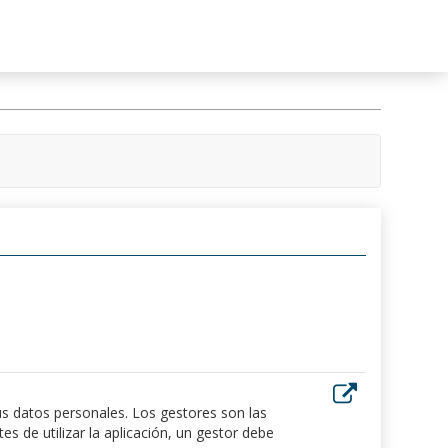
us datos personales. Los gestores son las
 de utilizar la aplicación, un gestor debe