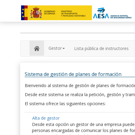
Gestor
Lista pública de instructores
Sistema de gestión de planes de formación
Bienvenido al sistema de gestión de planes de formación
Desde este sistema se realiza la petición, gestión y tram
El sistema ofrece las siguientes opciones:
Alta de gestor
Desde esta opción un gestor de una empresa puede hac
personas encargadas de comunicar los planes de form