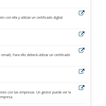
 con ella y utilizar un certificado digital
ail). Para ello deberá utilizar un certificado
iones con las empresas. Un gestor puede ver la
 empresa.