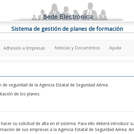
Sistema de gestión de planes de formación
Noticias y Documentos
Ayuda
Adhesión a Empresas
 de seguridad de la Agencia Estatal de Seguridad Aérea.
itación de los planes.
er su solicitud de alta en el sistema. Para ello deberá introducir s
ación de sus empresas a la Agencia Estatal de Seguridad Aérea. Antes