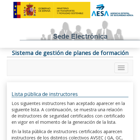
Sistema de gestión de planes de formación
Lista pública de instructores
Los siguientes instructores han aceptado aparecer en la
siguiente lista. A continuación, se muestra una relación
de instructores de seguridad certificados con certificado
en vigor en el momento de la generación de la lista.
En la lista pública de instructores certificados aparecen
instructores de los distintos colectivos AVSEC ( GA, GC,