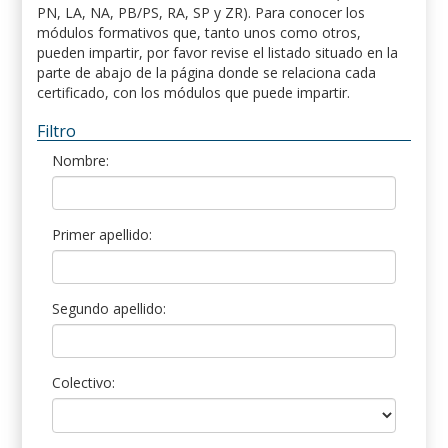
PN, LA, NA, PB/PS, RA, SP y ZR). Para conocer los
módulos formativos que, tanto unos como otros,
pueden impartir, por favor revise el listado situado en la
parte de abajo de la página donde se relaciona cada
certificado, con los módulos que puede impartir.
Filtro
Nombre:
Primer apellido:
Segundo apellido:
Colectivo: