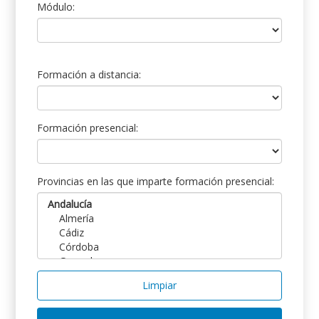
Módulo:
Formación a distancia:
Formación presencial:
Provincias en las que imparte formación presencial:
Limpiar