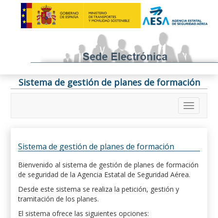
Sistema de gestión de planes de formación
Sistema de gestión de planes de formación
Bienvenido al sistema de gestión de planes de formación
de seguridad de la Agencia Estatal de Seguridad Aérea.
Desde este sistema se realiza la petición, gestión y
tramitación de los planes.
El sistema ofrece las siguientes opciones: