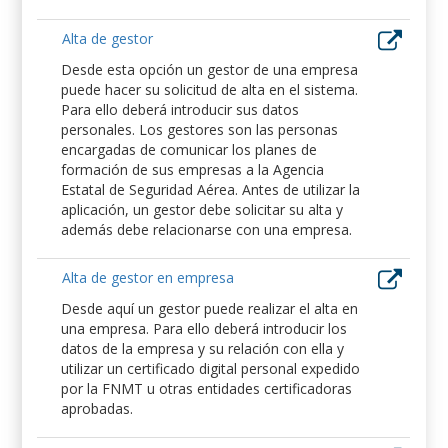
Alta de gestor
Desde esta opción un gestor de una empresa
puede hacer su solicitud de alta en el sistema.
Para ello deberá introducir sus datos
personales. Los gestores son las personas
encargadas de comunicar los planes de
formación de sus empresas a la Agencia
Estatal de Seguridad Aérea. Antes de utilizar la
aplicación, un gestor debe solicitar su alta y
además debe relacionarse con una empresa.
Alta de gestor en empresa
Desde aquí un gestor puede realizar el alta en
una empresa. Para ello deberá introducir los
datos de la empresa y su relación con ella y
utilizar un certificado digital personal expedido
por la FNMT u otras entidades certificadoras
aprobadas.