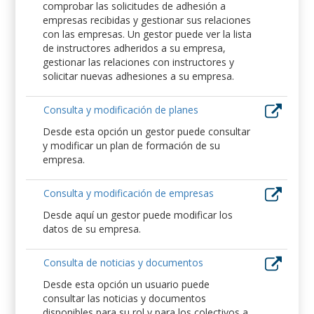
comprobar las solicitudes de adhesión a
empresas recibidas y gestionar sus relaciones
con las empresas. Un gestor puede ver la lista
de instructores adheridos a su empresa,
gestionar las relaciones con instructores y
solicitar nuevas adhesiones a su empresa.
Consulta y modificación de planes
Desde esta opción un gestor puede consultar
y modificar un plan de formación de su
empresa.
Consulta y modificación de empresas
Desde aquí un gestor puede modificar los
datos de su empresa.
Consulta de noticias y documentos
Desde esta opción un usuario puede
consultar las noticias y documentos
disponibles para su rol y para los colectivos a