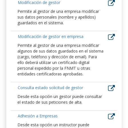
Modificación de gestor
Permite al gestor de una empresa modificar
sus datos personales (nombre y apellidos)
guardados en el sistema.
Modificación de gestor en empresa
Permite al gestor de una empresa modificar
algunos de sus datos guardados en el sistema
(cargo, teléfono y dirección de email). Para
ello deberá utilizar un certificado digital
personal expedido por la FNMT u otras
entidades certificadoras aprobadas.
Consulta estado solicitud de gestor
Desde esta opción un gestor puede consultar
el estado de sus peticiones de alta.
Adhesión a Empresas
Desde esta opción un instructor puede