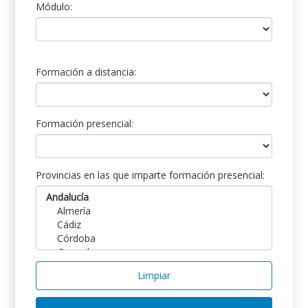
Módulo:
Formación a distancia:
Formación presencial:
Provincias en las que imparte formación presencial:
Limpiar