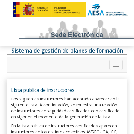
Sistema de gestión de planes de formación
Lista pública de instructores
Los siguientes instructores han aceptado aparecer en la
siguiente lista. A continuación, se muestra una relación
de instructores de seguridad certificados con certificado
en vigor en el momento de la generación de la lista.
En la lista pública de instructores certificados aparecen
instructores de los distintos colectivos AVSEC ( GA, GC,