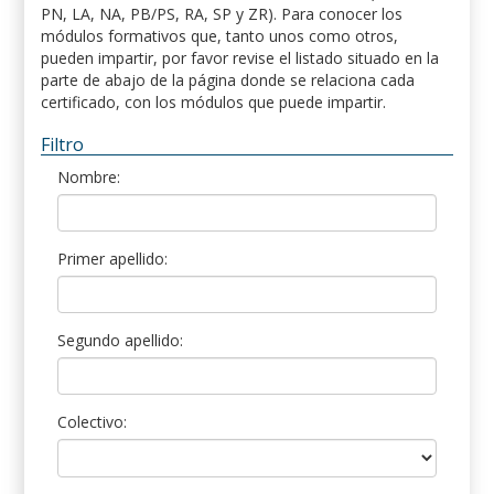
PN, LA, NA, PB/PS, RA, SP y ZR). Para conocer los
módulos formativos que, tanto unos como otros,
pueden impartir, por favor revise el listado situado en la
parte de abajo de la página donde se relaciona cada
certificado, con los módulos que puede impartir.
Filtro
Nombre:
Primer apellido:
Segundo apellido:
Colectivo: