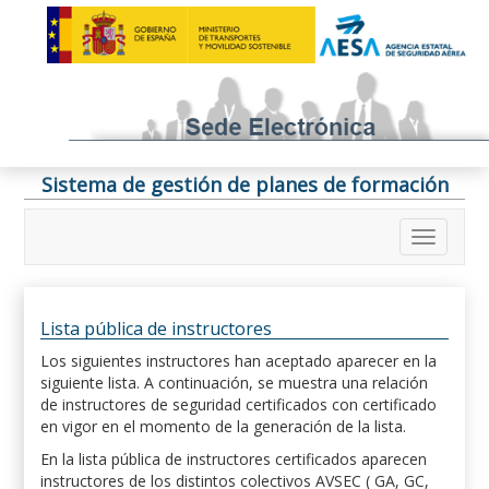
Sistema de gestión de planes de formación
Lista pública de instructores
Los siguientes instructores han aceptado aparecer en la
siguiente lista. A continuación, se muestra una relación
de instructores de seguridad certificados con certificado
en vigor en el momento de la generación de la lista.
En la lista pública de instructores certificados aparecen
instructores de los distintos colectivos AVSEC ( GA, GC,