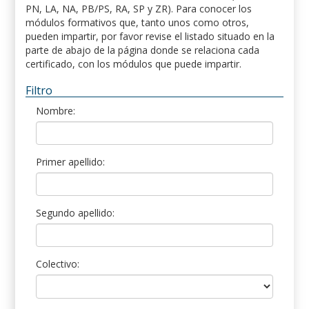
PN, LA, NA, PB/PS, RA, SP y ZR). Para conocer los
módulos formativos que, tanto unos como otros,
pueden impartir, por favor revise el listado situado en la
parte de abajo de la página donde se relaciona cada
certificado, con los módulos que puede impartir.
Filtro
Nombre:
Primer apellido:
Segundo apellido:
Colectivo: