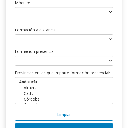
Módulo:
Formación a distancia:
Formación presencial:
Provincias en las que imparte formación presencial:
Limpiar