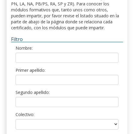
PN, LA, NA, PB/PS, RA, SP y ZR). Para conocer los
módulos formativos que, tanto unos como otros,
pueden impartir, por favor revise el listado situado en la
parte de abajo de la página donde se relaciona cada
certificado, con los módulos que puede impartir.
Filtro
Nombre:
Primer apellido:
Segundo apellido:
Colectivo: