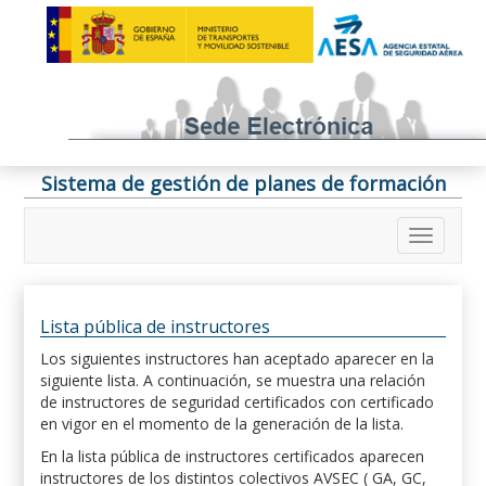
Sistema de gestión de planes de formación
Lista pública de instructores
Los siguientes instructores han aceptado aparecer en la
siguiente lista. A continuación, se muestra una relación
de instructores de seguridad certificados con certificado
en vigor en el momento de la generación de la lista.
En la lista pública de instructores certificados aparecen
instructores de los distintos colectivos AVSEC ( GA, GC,