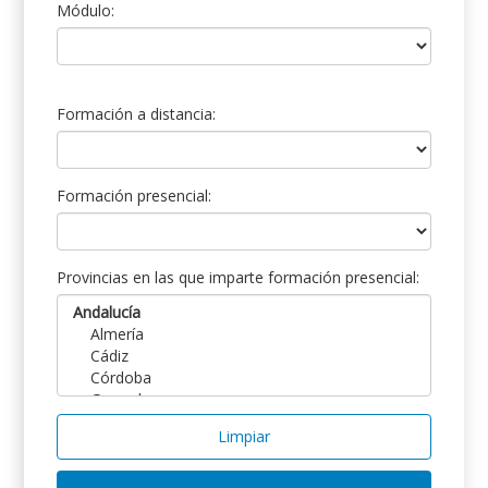
Módulo:
Formación a distancia:
Formación presencial:
Provincias en las que imparte formación presencial:
Limpiar