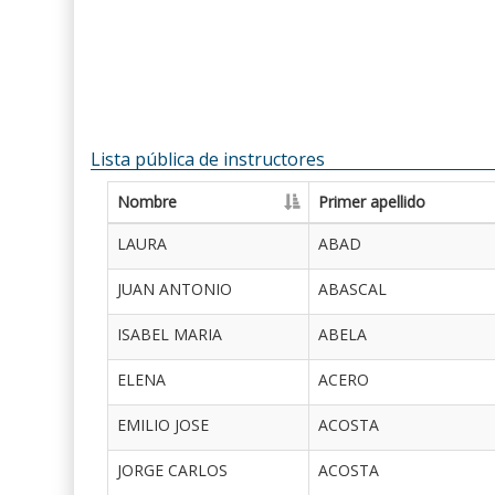
Lista pública de instructores
Nombre
Primer apellido
LAURA
ABAD
JUAN ANTONIO
ABASCAL
ISABEL MARIA
ABELA
ELENA
ACERO
EMILIO JOSE
ACOSTA
JORGE CARLOS
ACOSTA