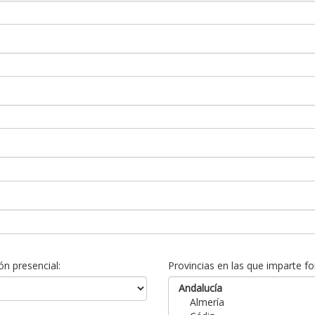
n presencial:
Provincias en las que imparte fo