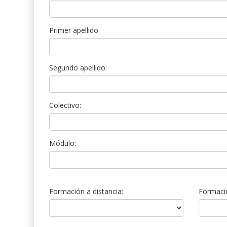
Primer apellido:
Segundo apellido:
Colectivo:
Módulo:
Formación a distancia:
Formació