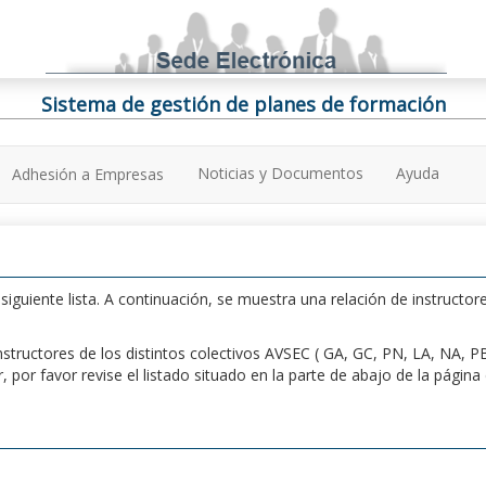
Sistema de gestión de planes de formación
Noticias y Documentos
Ayuda
Adhesión a Empresas
iguiente lista. A continuación, se muestra una relación de instructore
n instructores de los distintos colectivos AVSEC ( GA, GC, PN, LA, NA,
por favor revise el listado situado en la parte de abajo de la págin