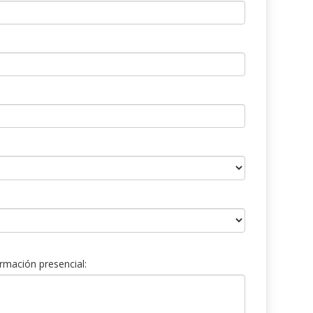
rmación presencial: