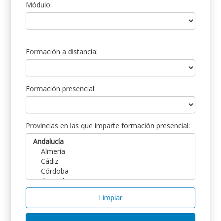
Módulo:
Formación a distancia:
Formación presencial:
Provincias en las que imparte formación presencial:
Limpiar