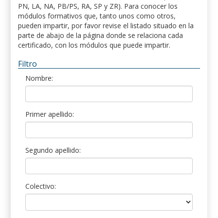
PN, LA, NA, PB/PS, RA, SP y ZR). Para conocer los
módulos formativos que, tanto unos como otros,
pueden impartir, por favor revise el listado situado en la
parte de abajo de la página donde se relaciona cada
certificado, con los módulos que puede impartir.
Filtro
Nombre:
Primer apellido:
Segundo apellido:
Colectivo: