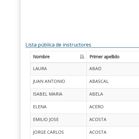
Lista pública de instructores
Nombre
Primer apellido
LAURA
ABAD
JUAN ANTONIO
ABASCAL
ISABEL MARIA
ABELA
ELENA
ACERO
EMILIO JOSE
ACOSTA
JORGE CARLOS
ACOSTA