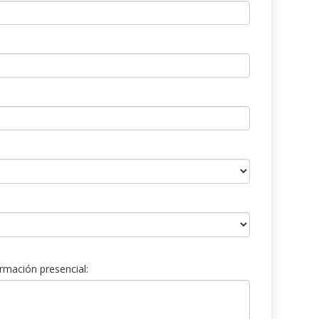
rmación presencial: