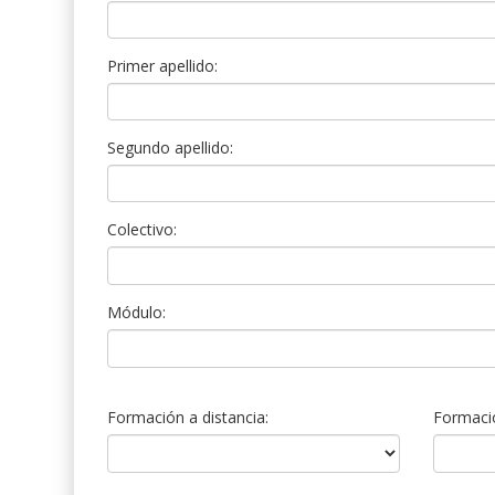
Primer apellido:
Segundo apellido:
Colectivo:
Módulo:
Formación a distancia:
Formació