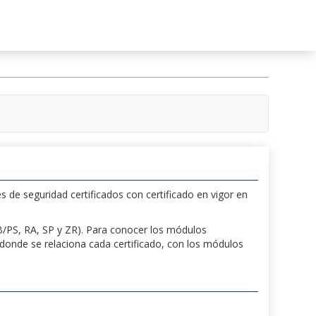
s de seguridad certificados con certificado en vigor en
 PB/PS, RA, SP y ZR). Para conocer los módulos
a donde se relaciona cada certificado, con los módulos