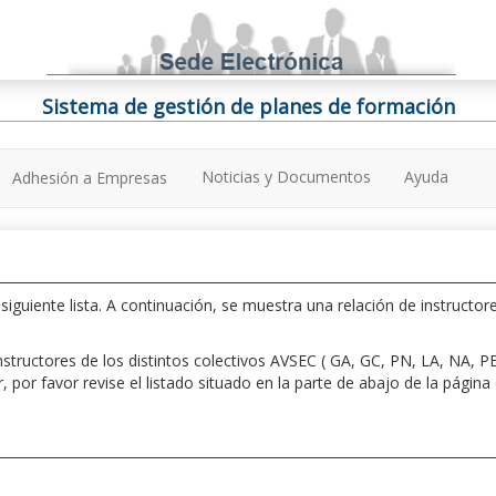
Sistema de gestión de planes de formación
Noticias y Documentos
Ayuda
Adhesión a Empresas
iguiente lista. A continuación, se muestra una relación de instructore
n instructores de los distintos colectivos AVSEC ( GA, GC, PN, LA, NA,
por favor revise el listado situado en la parte de abajo de la págin