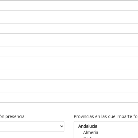
n presencial:
Provincias en las que imparte fo