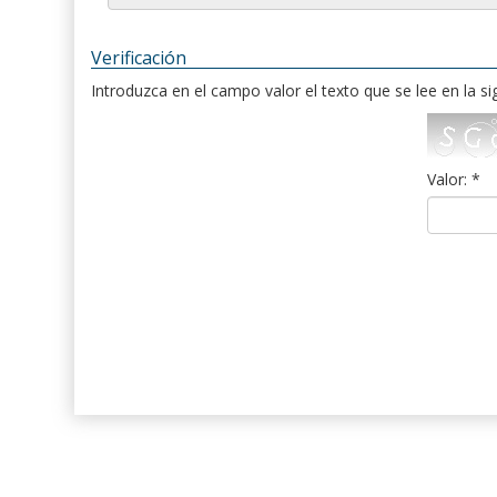
Verificación
Introduzca en el campo valor el texto que se lee en la s
Valor: *