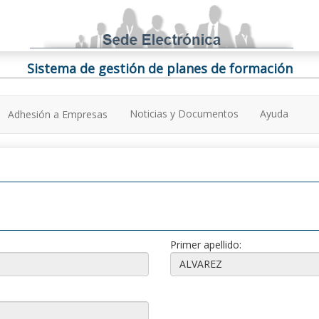
Sistema de gestión de planes de formación
Noticias y Documentos
Ayuda
Adhesión a Empresas
Primer apellido: