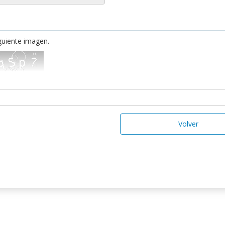
iguiente imagen.
Volver