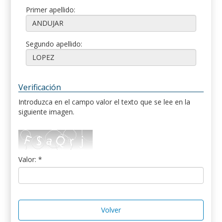
Primer apellido:
Segundo apellido:
Verificación
Introduzca en el campo valor el texto que se lee en la
siguiente imagen.
Valor: *
Volver