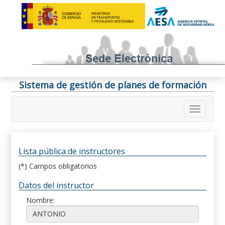
Sistema de gestión de planes de formación
Lista pública de instructores
(*) Campos obligatorios
Datos del instructor
Nombre: