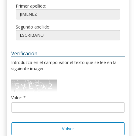
Primer apellido:
Segundo apellido:
Verificación
Introduzca en el campo valor el texto que se lee en la
siguiente imagen.
Valor: *
Volver