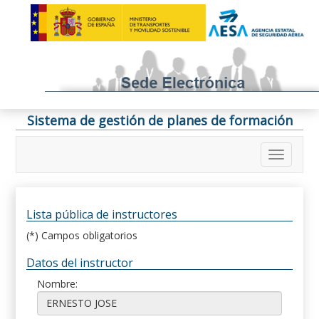
Sistema de gestión de planes de formación
Lista pública de instructores
(*) Campos obligatorios
Datos del instructor
Nombre: