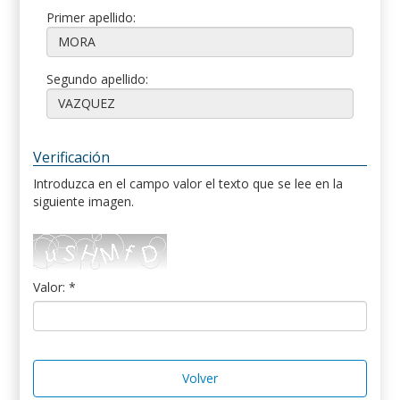
Primer apellido:
Segundo apellido:
Verificación
Introduzca en el campo valor el texto que se lee en la
siguiente imagen.
Valor: *
Volver