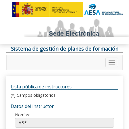
Sistema de gestión de planes de formación
Lista pública de instructores
(*) Campos obligatorios
Datos del instructor
Nombre: