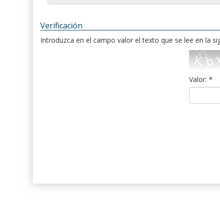
Verificación
Introduzca en el campo valor el texto que se lee en la s
Valor: *