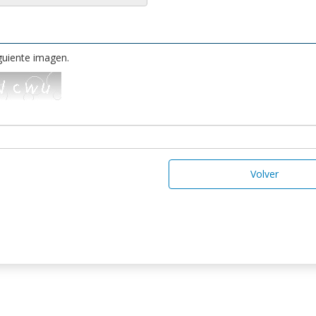
iguiente imagen.
Volver