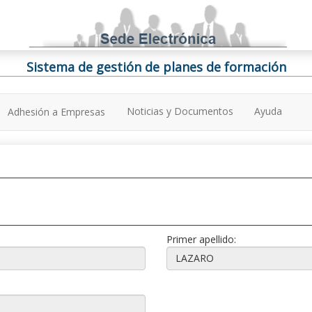
Sistema de gestión de planes de formación
Noticias y Documentos
Ayuda
Adhesión a Empresas
Primer apellido: