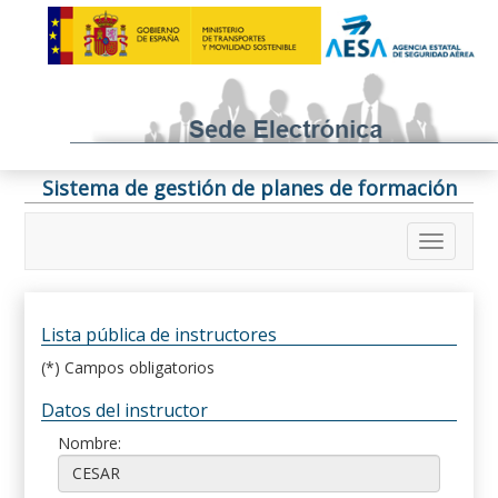
Sistema de gestión de planes de formación
Lista pública de instructores
(*) Campos obligatorios
Datos del instructor
Nombre: