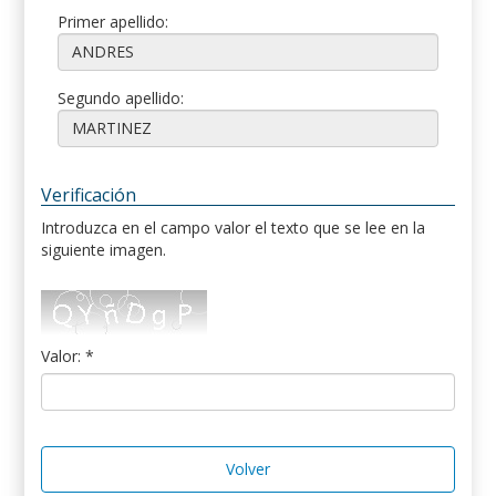
Primer apellido:
Segundo apellido:
Verificación
Introduzca en el campo valor el texto que se lee en la
siguiente imagen.
Valor: *
Volver