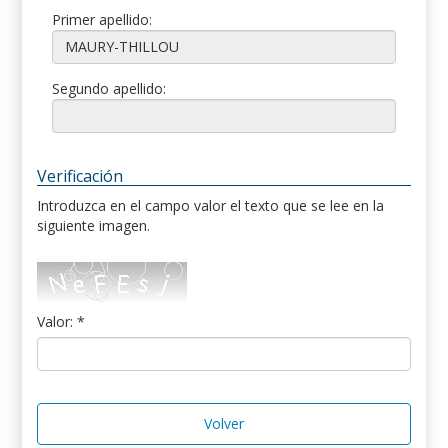
Primer apellido:
Segundo apellido:
Verificación
Introduzca en el campo valor el texto que se lee en la
siguiente imagen.
Valor: *
Volver