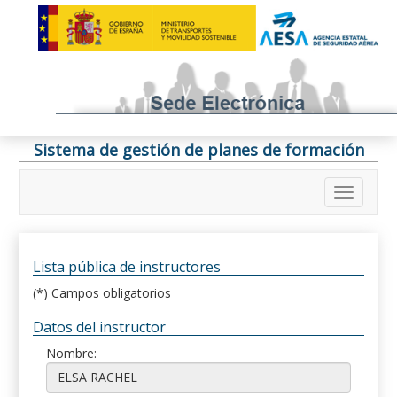
Sistema de gestión de planes de formación
Lista pública de instructores
(*) Campos obligatorios
Datos del instructor
Nombre: