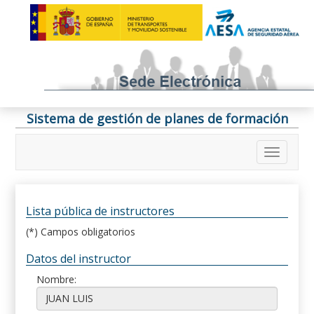
Sistema de gestión de planes de formación
Lista pública de instructores
(*) Campos obligatorios
Datos del instructor
Nombre: