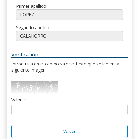
Primer apellido:
Segundo apellido:
Verificación
Introduzca en el campo valor el texto que se lee en la
siguiente imagen.
Valor: *
Volver