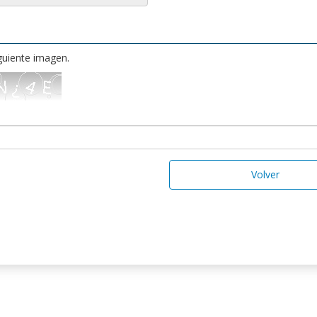
iguiente imagen.
Volver