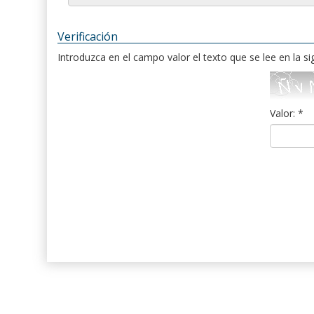
Verificación
Introduzca en el campo valor el texto que se lee en la s
Valor: *