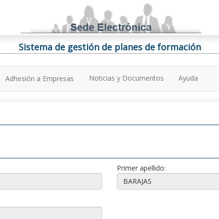
Sistema de gestión de planes de formación
Noticias y Documentos
Ayuda
Adhesión a Empresas
Primer apellido: