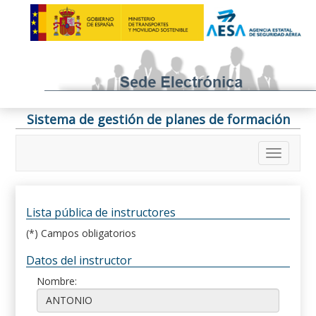
Sistema de gestión de planes de formación
Lista pública de instructores
(*) Campos obligatorios
Datos del instructor
Nombre: