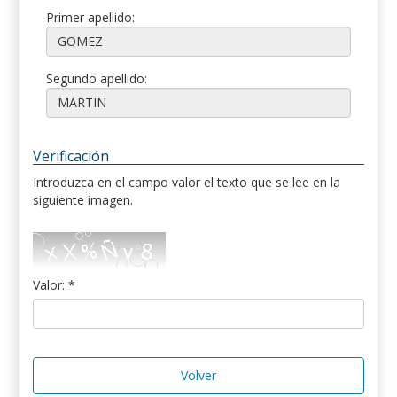
Primer apellido:
Segundo apellido:
Verificación
Introduzca en el campo valor el texto que se lee en la
siguiente imagen.
Valor: *
Volver