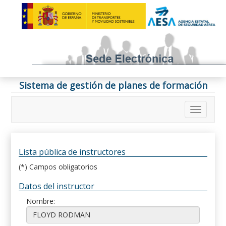
Sistema de gestión de planes de formación
Lista pública de instructores
(*) Campos obligatorios
Datos del instructor
Nombre: