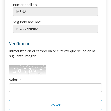
Primer apellido:
Segundo apellido:
Verificación
Introduzca en el campo valor el texto que se lee en la
siguiente imagen.
Valor: *
Volver