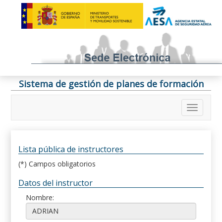
Sistema de gestión de planes de formación
Lista pública de instructores
(*) Campos obligatorios
Datos del instructor
Nombre: