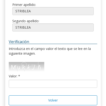
Primer apellido:
Segundo apellido:
Verificación
Introduzca en el campo valor el texto que se lee en la
siguiente imagen.
Valor: *
Volver