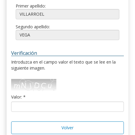
Primer apellido:
Segundo apellido:
Verificación
Introduzca en el campo valor el texto que se lee en la
siguiente imagen.
Valor: *
Volver