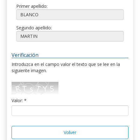
Primer apellido:
Segundo apellido:
Verificación
Introduzca en el campo valor el texto que se lee en la
siguiente imagen.
Valor: *
Volver