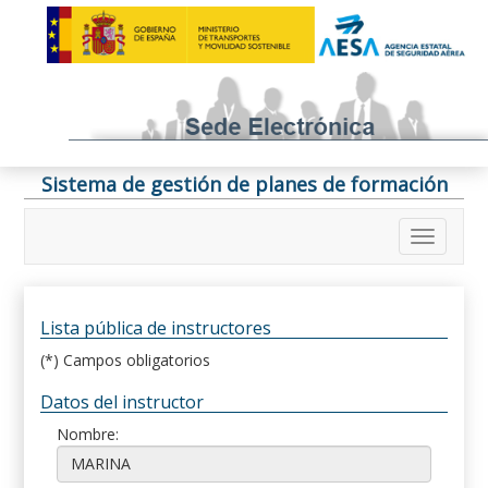
Sistema de gestión de planes de formación
Lista pública de instructores
(*) Campos obligatorios
Datos del instructor
Nombre: