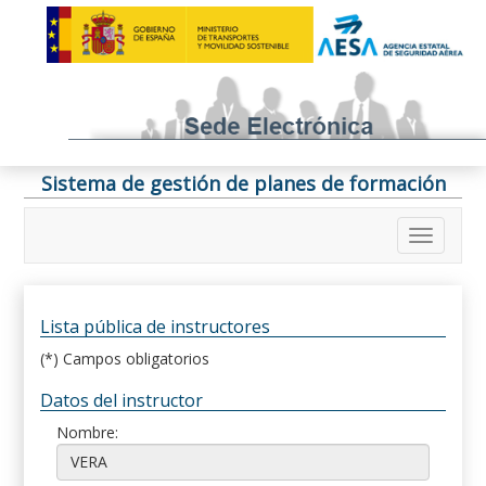
Sistema de gestión de planes de formación
Lista pública de instructores
(*) Campos obligatorios
Datos del instructor
Nombre: