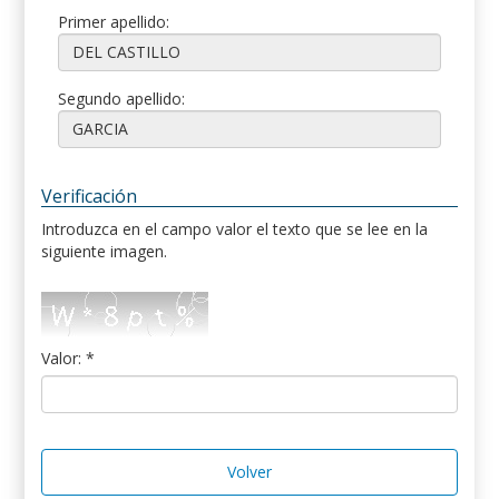
Primer apellido:
Segundo apellido:
Verificación
Introduzca en el campo valor el texto que se lee en la
siguiente imagen.
Valor: *
Volver