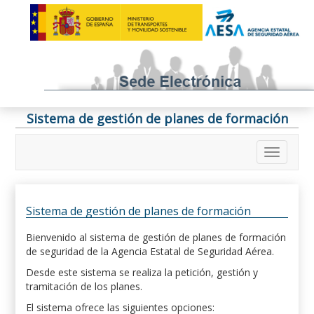
Sistema de gestión de planes de formación
Sistema de gestión de planes de formación
Bienvenido al sistema de gestión de planes de formación
de seguridad de la Agencia Estatal de Seguridad Aérea.
Desde este sistema se realiza la petición, gestión y
tramitación de los planes.
El sistema ofrece las siguientes opciones: