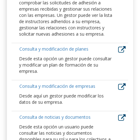
comprobar las solicitudes de adhesión a
empresas recibidas y gestionar sus relaciones
con las empresas. Un gestor puede ver la lista
de instructores adheridos a su empresa,
gestionar las relaciones con instructores y
solicitar nuevas adhesiones a su empresa.
Consulta y modificación de planes
Desde esta opción un gestor puede consultar
y modificar un plan de formación de su
empresa.
Consulta y modificación de empresas
Desde aquí un gestor puede modificar los
datos de su empresa.
Consulta de noticias y documentos
Desde esta opción un usuario puede
consultar las noticias y documentos
disponibles para su rol y para los colectivos a