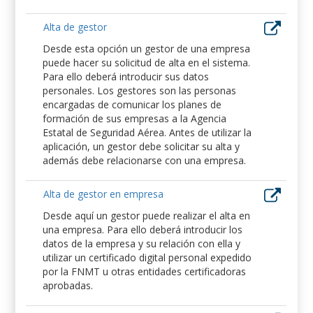
Alta de gestor
Desde esta opción un gestor de una empresa
puede hacer su solicitud de alta en el sistema.
Para ello deberá introducir sus datos
personales. Los gestores son las personas
encargadas de comunicar los planes de
formación de sus empresas a la Agencia
Estatal de Seguridad Aérea. Antes de utilizar la
aplicación, un gestor debe solicitar su alta y
además debe relacionarse con una empresa.
Alta de gestor en empresa
Desde aquí un gestor puede realizar el alta en
una empresa. Para ello deberá introducir los
datos de la empresa y su relación con ella y
utilizar un certificado digital personal expedido
por la FNMT u otras entidades certificadoras
aprobadas.