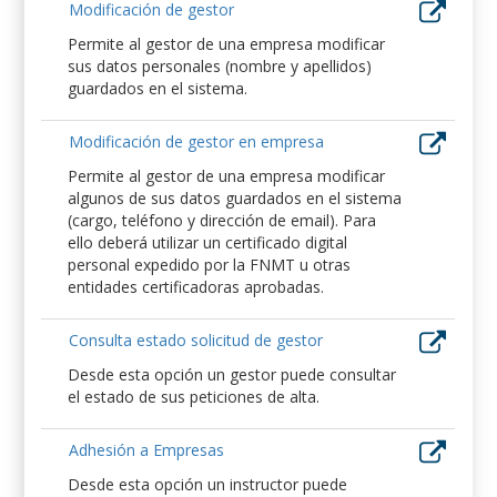
Modificación de gestor
Permite al gestor de una empresa modificar
sus datos personales (nombre y apellidos)
guardados en el sistema.
Modificación de gestor en empresa
Permite al gestor de una empresa modificar
algunos de sus datos guardados en el sistema
(cargo, teléfono y dirección de email). Para
ello deberá utilizar un certificado digital
personal expedido por la FNMT u otras
entidades certificadoras aprobadas.
Consulta estado solicitud de gestor
Desde esta opción un gestor puede consultar
el estado de sus peticiones de alta.
Adhesión a Empresas
Desde esta opción un instructor puede