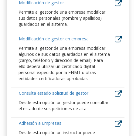
Modificación de gestor
Permite al gestor de una empresa modificar
sus datos personales (nombre y apellidos)
guardados en el sistema.
Modificación de gestor en empresa
Permite al gestor de una empresa modificar
algunos de sus datos guardados en el sistema
(cargo, teléfono y dirección de email). Para
ello deberá utilizar un certificado digital
personal expedido por la FNMT u otras
entidades certificadoras aprobadas.
Consulta estado solicitud de gestor
Desde esta opción un gestor puede consultar
el estado de sus peticiones de alta.
Adhesión a Empresas
Desde esta opción un instructor puede