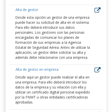
Alta de gestor
Desde esta opción un gestor de una empresa
puede hacer su solicitud de alta en el sistema.
Para ello deberá introducir sus datos
personales. Los gestores son las personas
encargadas de comunicar los planes de
formación de sus empresas a la Agencia
Estatal de Seguridad Aérea. Antes de utilizar la
aplicación, un gestor debe solicitar su alta y
además debe relacionarse con una empresa.
Alta de gestor en empresa
Desde aquí un gestor puede realizar el alta en
una empresa. Para ello deberá introducir los
datos de la empresa y su relación con ella y
utilizar un certificado digital personal expedido
por la FNMT u otras entidades certificadoras
aprobadas.