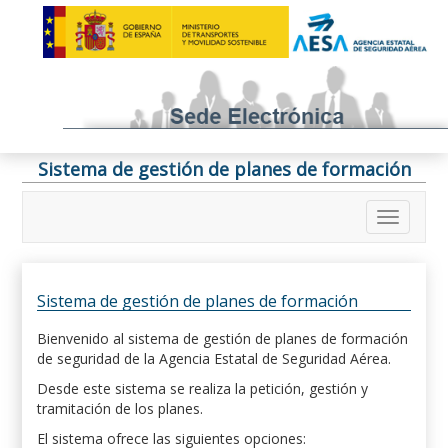
Sistema de gestión de planes de formación
Sistema de gestión de planes de formación
Bienvenido al sistema de gestión de planes de formación
de seguridad de la Agencia Estatal de Seguridad Aérea.
Desde este sistema se realiza la petición, gestión y
tramitación de los planes.
El sistema ofrece las siguientes opciones: