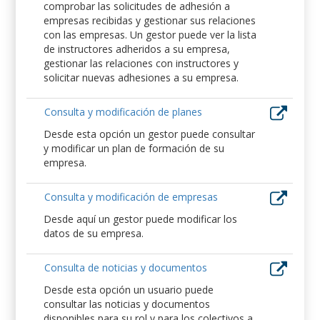
comprobar las solicitudes de adhesión a
empresas recibidas y gestionar sus relaciones
con las empresas. Un gestor puede ver la lista
de instructores adheridos a su empresa,
gestionar las relaciones con instructores y
solicitar nuevas adhesiones a su empresa.
Consulta y modificación de planes
Desde esta opción un gestor puede consultar
y modificar un plan de formación de su
empresa.
Consulta y modificación de empresas
Desde aquí un gestor puede modificar los
datos de su empresa.
Consulta de noticias y documentos
Desde esta opción un usuario puede
consultar las noticias y documentos
disponibles para su rol y para los colectivos a