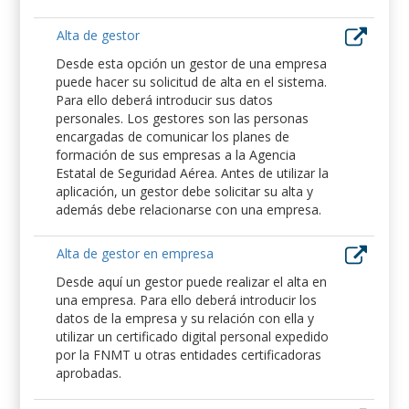
Alta de gestor
Desde esta opción un gestor de una empresa
puede hacer su solicitud de alta en el sistema.
Para ello deberá introducir sus datos
personales. Los gestores son las personas
encargadas de comunicar los planes de
formación de sus empresas a la Agencia
Estatal de Seguridad Aérea. Antes de utilizar la
aplicación, un gestor debe solicitar su alta y
además debe relacionarse con una empresa.
Alta de gestor en empresa
Desde aquí un gestor puede realizar el alta en
una empresa. Para ello deberá introducir los
datos de la empresa y su relación con ella y
utilizar un certificado digital personal expedido
por la FNMT u otras entidades certificadoras
aprobadas.