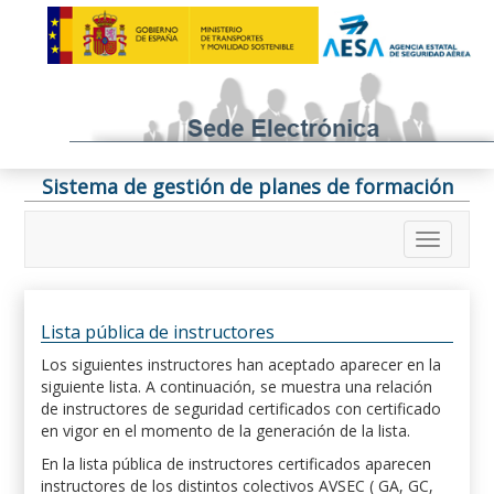
Sistema de gestión de planes de formación
Lista pública de instructores
Los siguientes instructores han aceptado aparecer en la
siguiente lista. A continuación, se muestra una relación
de instructores de seguridad certificados con certificado
en vigor en el momento de la generación de la lista.
En la lista pública de instructores certificados aparecen
instructores de los distintos colectivos AVSEC ( GA, GC,