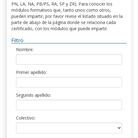
PN, LA, NA, PB/PS, RA, SP y ZR). Para conocer los
módulos formativos que, tanto unos como otros,
pueden impartir, por favor revise el listado situado en la
parte de abajo de la página donde se relaciona cada
certificado, con los módulos que puede impartir.
Filtro
Nombre:
Primer apellido:
Segundo apellido:
Colectivo: