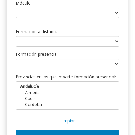
Módulo:
Formación a distancia:
Formación presencial:
Provincias en las que imparte formación presencial:
Limpiar