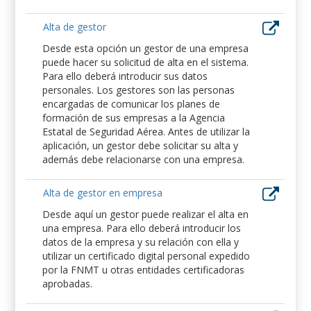
Alta de gestor
Desde esta opción un gestor de una empresa
puede hacer su solicitud de alta en el sistema.
Para ello deberá introducir sus datos
personales. Los gestores son las personas
encargadas de comunicar los planes de
formación de sus empresas a la Agencia
Estatal de Seguridad Aérea. Antes de utilizar la
aplicación, un gestor debe solicitar su alta y
además debe relacionarse con una empresa.
Alta de gestor en empresa
Desde aquí un gestor puede realizar el alta en
una empresa. Para ello deberá introducir los
datos de la empresa y su relación con ella y
utilizar un certificado digital personal expedido
por la FNMT u otras entidades certificadoras
aprobadas.