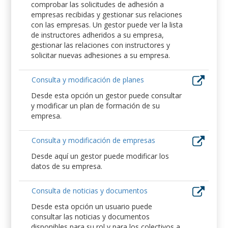
comprobar las solicitudes de adhesión a
empresas recibidas y gestionar sus relaciones
con las empresas. Un gestor puede ver la lista
de instructores adheridos a su empresa,
gestionar las relaciones con instructores y
solicitar nuevas adhesiones a su empresa.
Consulta y modificación de planes
Desde esta opción un gestor puede consultar
y modificar un plan de formación de su
empresa.
Consulta y modificación de empresas
Desde aquí un gestor puede modificar los
datos de su empresa.
Consulta de noticias y documentos
Desde esta opción un usuario puede
consultar las noticias y documentos
disponibles para su rol y para los colectivos a