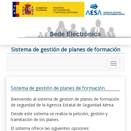
Sistema de gestión de planes de formación
Sistema de gestión de planes de formación
Bienvenido al sistema de gestión de planes de formación
de seguridad de la Agencia Estatal de Seguridad Aérea.
Desde este sistema se realiza la petición, gestión y
tramitación de los planes.
El sistema ofrece las siguientes opciones: