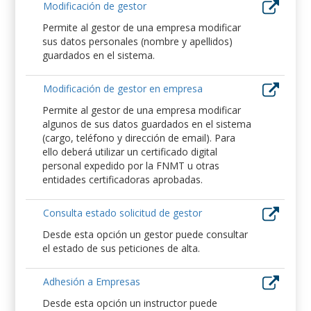
Modificación de gestor
Permite al gestor de una empresa modificar
sus datos personales (nombre y apellidos)
guardados en el sistema.
Modificación de gestor en empresa
Permite al gestor de una empresa modificar
algunos de sus datos guardados en el sistema
(cargo, teléfono y dirección de email). Para
ello deberá utilizar un certificado digital
personal expedido por la FNMT u otras
entidades certificadoras aprobadas.
Consulta estado solicitud de gestor
Desde esta opción un gestor puede consultar
el estado de sus peticiones de alta.
Adhesión a Empresas
Desde esta opción un instructor puede