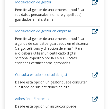
Modificación de gestor
Permite al gestor de una empresa modificar
sus datos personales (nombre y apellidos)
guardados en el sistema.
Modificación de gestor en empresa
Permite al gestor de una empresa modificar
algunos de sus datos guardados en el sistema
(cargo, teléfono y dirección de email). Para
ello deberá utilizar un certificado digital
personal expedido por la FNMT u otras
entidades certificadoras aprobadas.
Consulta estado solicitud de gestor
Desde esta opción un gestor puede consultar
el estado de sus peticiones de alta.
Adhesión a Empresas
Desde esta opción un instructor puede