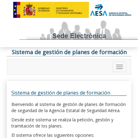
Sistema de gestión de planes de formación
Sistema de gestión de planes de formación
Bienvenido al sistema de gestión de planes de formación
de seguridad de la Agencia Estatal de Seguridad Aérea.
Desde este sistema se realiza la petición, gestión y
tramitación de los planes.
El sistema ofrece las siguientes opciones: