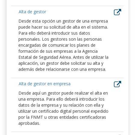
Alta de gestor
Desde esta opción un gestor de una empresa
puede hacer su solicitud de alta en el sistema.
Para ello deberá introducir sus datos
personales. Los gestores son las personas
encargadas de comunicar los planes de
formación de sus empresas a la Agencia
Estatal de Seguridad Aérea. Antes de utilizar la
aplicación, un gestor debe solicitar su alta y
además debe relacionarse con una empresa.
Alta de gestor en empresa
Desde aquí un gestor puede realizar el alta en
una empresa. Para ello deberá introducir los
datos de la empresa y su relación con ella y
utilizar un certificado digital personal expedido
por la FNMT u otras entidades certificadoras
aprobadas.