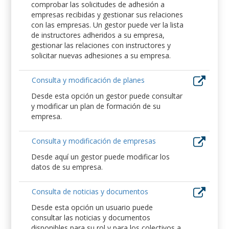
comprobar las solicitudes de adhesión a
empresas recibidas y gestionar sus relaciones
con las empresas. Un gestor puede ver la lista
de instructores adheridos a su empresa,
gestionar las relaciones con instructores y
solicitar nuevas adhesiones a su empresa.
Consulta y modificación de planes
Desde esta opción un gestor puede consultar
y modificar un plan de formación de su
empresa.
Consulta y modificación de empresas
Desde aquí un gestor puede modificar los
datos de su empresa.
Consulta de noticias y documentos
Desde esta opción un usuario puede
consultar las noticias y documentos
disponibles para su rol y para los colectivos a