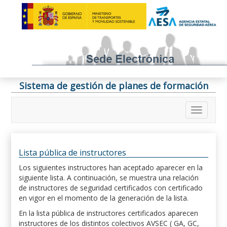
Sistema de gestión de planes de formación
Lista pública de instructores
Los siguientes instructores han aceptado aparecer en la
siguiente lista. A continuación, se muestra una relación
de instructores de seguridad certificados con certificado
en vigor en el momento de la generación de la lista.
En la lista pública de instructores certificados aparecen
instructores de los distintos colectivos AVSEC ( GA, GC,