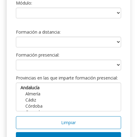
Módulo:
Formación a distancia:
Formación presencial:
Provincias en las que imparte formación presencial:
Limpiar