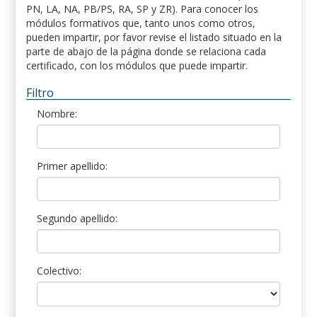
PN, LA, NA, PB/PS, RA, SP y ZR). Para conocer los
módulos formativos que, tanto unos como otros,
pueden impartir, por favor revise el listado situado en la
parte de abajo de la página donde se relaciona cada
certificado, con los módulos que puede impartir.
Filtro
Nombre:
Primer apellido:
Segundo apellido:
Colectivo: