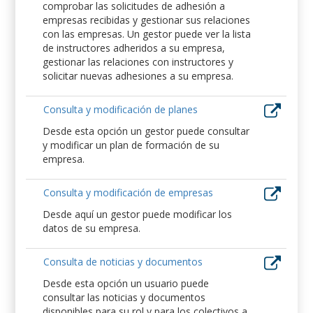
comprobar las solicitudes de adhesión a
empresas recibidas y gestionar sus relaciones
con las empresas. Un gestor puede ver la lista
de instructores adheridos a su empresa,
gestionar las relaciones con instructores y
solicitar nuevas adhesiones a su empresa.
Consulta y modificación de planes
Desde esta opción un gestor puede consultar
y modificar un plan de formación de su
empresa.
Consulta y modificación de empresas
Desde aquí un gestor puede modificar los
datos de su empresa.
Consulta de noticias y documentos
Desde esta opción un usuario puede
consultar las noticias y documentos
disponibles para su rol y para los colectivos a