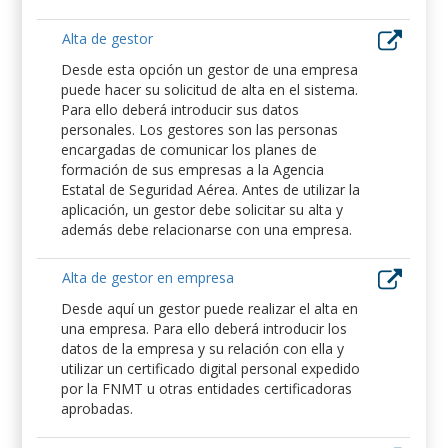
Alta de gestor
Desde esta opción un gestor de una empresa
puede hacer su solicitud de alta en el sistema.
Para ello deberá introducir sus datos
personales. Los gestores son las personas
encargadas de comunicar los planes de
formación de sus empresas a la Agencia
Estatal de Seguridad Aérea. Antes de utilizar la
aplicación, un gestor debe solicitar su alta y
además debe relacionarse con una empresa.
Alta de gestor en empresa
Desde aquí un gestor puede realizar el alta en
una empresa. Para ello deberá introducir los
datos de la empresa y su relación con ella y
utilizar un certificado digital personal expedido
por la FNMT u otras entidades certificadoras
aprobadas.