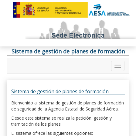
Sistema de gestión de planes de formación
Sistema de gestión de planes de formación
Bienvenido al sistema de gestión de planes de formación
de seguridad de la Agencia Estatal de Seguridad Aérea.
Desde este sistema se realiza la petición, gestión y
tramitación de los planes.
El sistema ofrece las siguientes opciones: