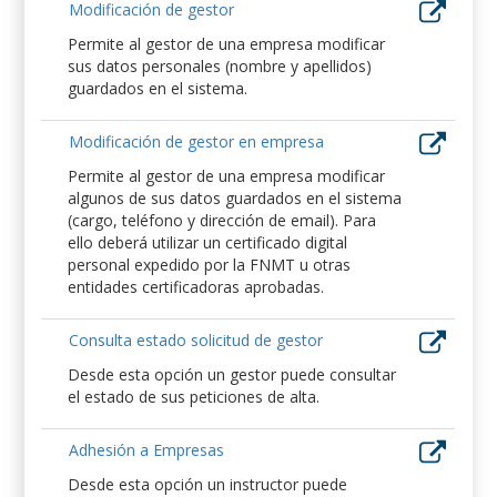
Modificación de gestor
Permite al gestor de una empresa modificar
sus datos personales (nombre y apellidos)
guardados en el sistema.
Modificación de gestor en empresa
Permite al gestor de una empresa modificar
algunos de sus datos guardados en el sistema
(cargo, teléfono y dirección de email). Para
ello deberá utilizar un certificado digital
personal expedido por la FNMT u otras
entidades certificadoras aprobadas.
Consulta estado solicitud de gestor
Desde esta opción un gestor puede consultar
el estado de sus peticiones de alta.
Adhesión a Empresas
Desde esta opción un instructor puede