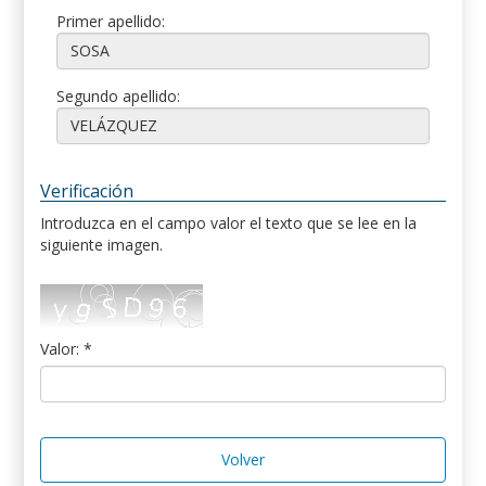
Primer apellido:
Segundo apellido:
Verificación
Introduzca en el campo valor el texto que se lee en la
siguiente imagen.
Valor: *
Volver