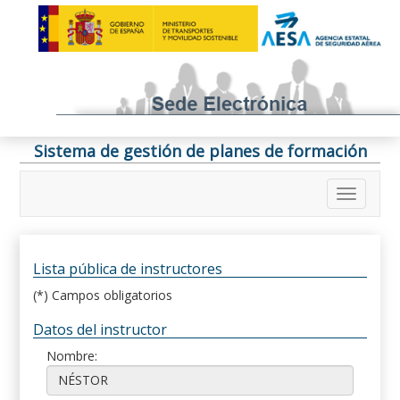
Sistema de gestión de planes de formación
Lista pública de instructores
(*) Campos obligatorios
Datos del instructor
Nombre: