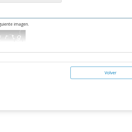
iguiente imagen.
Volver