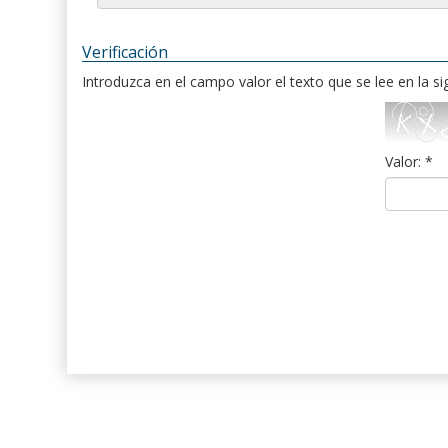
Verificación
Introduzca en el campo valor el texto que se lee en la s
Valor: *