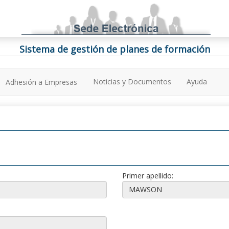
Sistema de gestión de planes de formación
Noticias y Documentos
Ayuda
Adhesión a Empresas
Primer apellido: