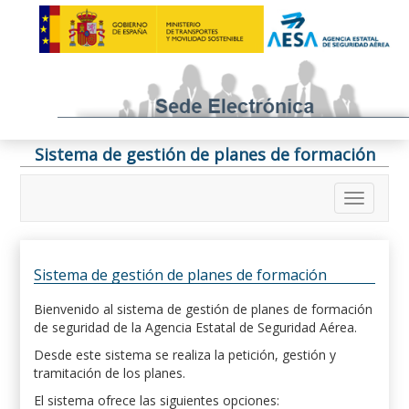
Sistema de gestión de planes de formación
Sistema de gestión de planes de formación
Bienvenido al sistema de gestión de planes de formación
de seguridad de la Agencia Estatal de Seguridad Aérea.
Desde este sistema se realiza la petición, gestión y
tramitación de los planes.
El sistema ofrece las siguientes opciones: