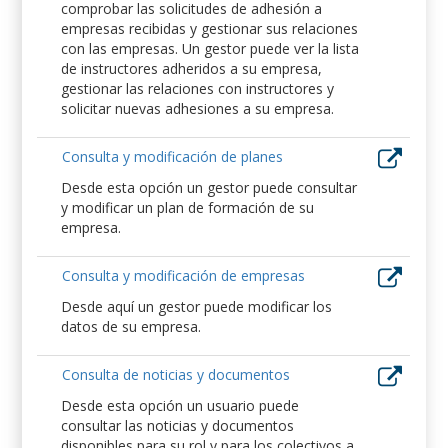
comprobar las solicitudes de adhesión a
empresas recibidas y gestionar sus relaciones
con las empresas. Un gestor puede ver la lista
de instructores adheridos a su empresa,
gestionar las relaciones con instructores y
solicitar nuevas adhesiones a su empresa.
Consulta y modificación de planes
Desde esta opción un gestor puede consultar
y modificar un plan de formación de su
empresa.
Consulta y modificación de empresas
Desde aquí un gestor puede modificar los
datos de su empresa.
Consulta de noticias y documentos
Desde esta opción un usuario puede
consultar las noticias y documentos
disponibles para su rol y para los colectivos a