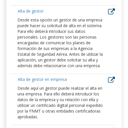
Alta de gestor
Desde esta opción un gestor de una empresa
puede hacer su solicitud de alta en el sistema.
Para ello deberá introducir sus datos
personales. Los gestores son las personas
encargadas de comunicar los planes de
formación de sus empresas a la Agencia
Estatal de Seguridad Aérea. Antes de utilizar la
aplicación, un gestor debe solicitar su alta y
además debe relacionarse con una empresa.
Alta de gestor en empresa
Desde aquí un gestor puede realizar el alta en
una empresa. Para ello deberá introducir los
datos de la empresa y su relación con ella y
utilizar un certificado digital personal expedido
por la FNMT u otras entidades certificadoras
aprobadas.