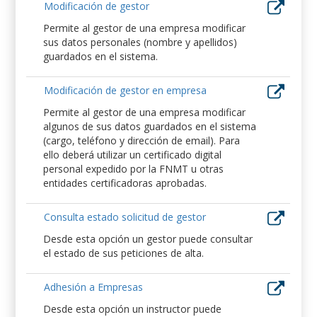
Modificación de gestor
Permite al gestor de una empresa modificar
sus datos personales (nombre y apellidos)
guardados en el sistema.
Modificación de gestor en empresa
Permite al gestor de una empresa modificar
algunos de sus datos guardados en el sistema
(cargo, teléfono y dirección de email). Para
ello deberá utilizar un certificado digital
personal expedido por la FNMT u otras
entidades certificadoras aprobadas.
Consulta estado solicitud de gestor
Desde esta opción un gestor puede consultar
el estado de sus peticiones de alta.
Adhesión a Empresas
Desde esta opción un instructor puede